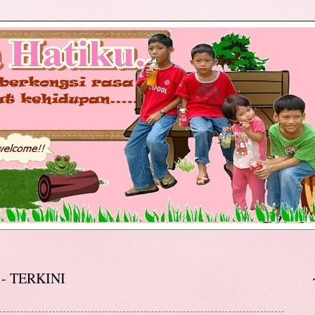
 - TERKINI