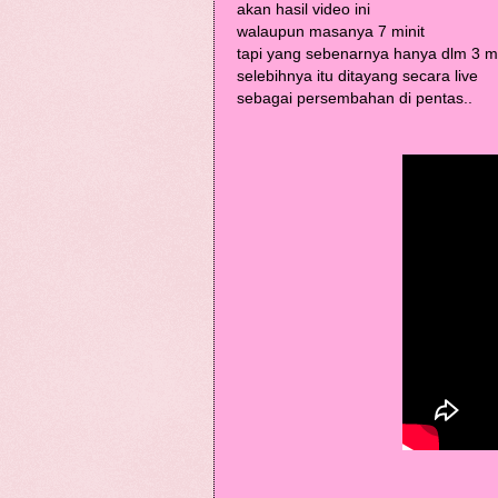
akan hasil video ini
walaupun masanya 7 minit
tapi yang sebenarnya hanya dlm 3 min
selebihnya itu ditayang secara live
sebagai persembahan di pentas..